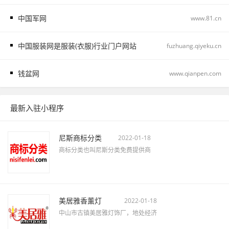
中国军网
www.81.cn
中国服装网是服装(衣服)行业门户网站
fuzhuang.qiyeku.cn
钱盆网
www.qianpen.com
最新入驻小程序
尼斯商标分类
2022-01-18
商标分类也叫尼斯分类免费提供商
美居雅香薰灯
2022-01-18
中山市古镇美居雅灯饰厂，地处经济