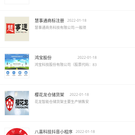
慧事通商标注册
2022-01-18
慧事通商务科技有限公司:一般项
鸿宝股份
2022-01-18
鸿宝科技股份有限公司（股票代码：83
樱花龙仓储货架
2022-01-18
花龙智能仓储货架主要生产销售安
八喜科技抖音小程序
2022-01-18