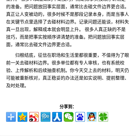
的准备。把问题放回事实层面，通常比去碰文件边界更合适。
真正让人变被动的，很多时候不是那段记录本身，而是当事人
在关键节点里选择了去碰材料边界。记录问题还能谈，材料失
真一旦出现，解释成本就会明显上升。 很多人真正缺的不是
技巧，而是把事实按顺序讲清楚的准备。把问题放回事实层
面，通常比去碰文件边界更合适。
归根结底，征信在职场和生活里都很重要，不值得为了眼
前一关去碰材料边界。很多单位都有专人审核，也有系统校
验、上传解析和后续抽查机制。你今天交上去的材料，明天仍
可能被重新核对，真正稳妥的办法还是如实说明、提前整理、
及时处理。
分享到：