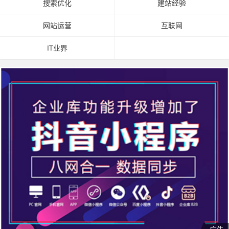
搜索优化
建站经验
网站运营
互联网
IT业界