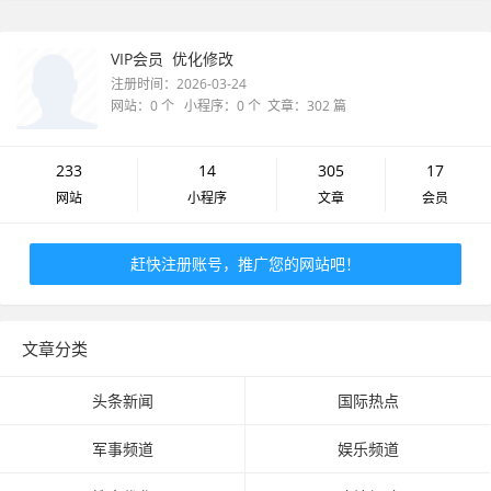
VIP会员
优化修改
注册时间：2026-03-24
网站：0 个 小程序：0 个 文章：302 篇
233
14
305
17
网站
小程序
文章
会员
赶快注册账号，推广您的网站吧！
文章分类
头条新闻
国际热点
军事频道
娱乐频道