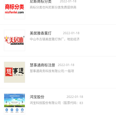
尼斯商标分类
2022-01-18
商标分类也叫尼斯分类免费提供商
美居雅香薰灯
2022-01-18
中山市古镇美居雅灯饰厂，地处经济
慧事通商标注册
2022-01-18
慧事通商务科技有限公司:一般项
鸿宝股份
2022-01-18
鸿宝科技股份有限公司（股票代码：83