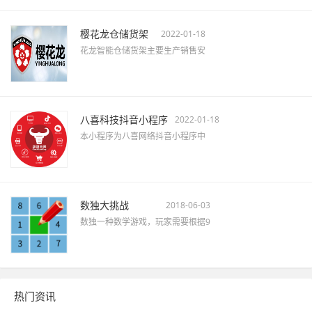
樱花龙仓储货架
2022-01-18
花龙智能仓储货架主要生产销售安
八喜科技抖音小程序
2022-01-18
本小程序为八喜网络抖音小程序中
数独大挑战
2018-06-03
数独一种数学游戏，玩家需要根据9
热门资讯