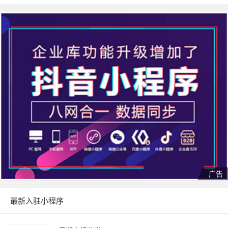
最新入驻小程序