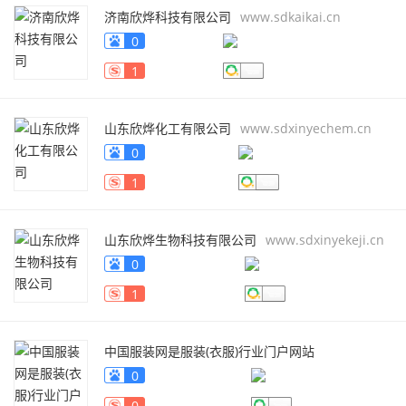
济南欣烨科技有限公司
www.sdkaikai.cn
0
1
山东欣烨化工有限公司
www.sdxinyechem.cn
0
1
山东欣烨生物科技有限公司
www.sdxinyekeji.cn
0
1
中国服装网是服装(衣服)行业门户网站
fuzhuang.qiyeku.cn
0
0