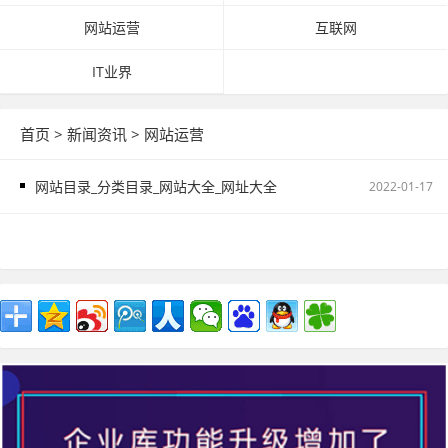
网站运营
互联网
IT业界
首页
>
新闻资讯
>
网站运营
网站目录_分类目录_网站大全_网址大全
2022-01-17