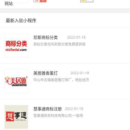
最新入驻小程序
尼斯商标分类
2022-01-18
商标分类也叫尼斯分类免费提供商
美居雅香薰灯
2022-01-18
中山市古镇美居雅灯饰厂，地处经济
慧事通商标注册
2022-01-18
慧事通商务科技有限公司:一般项