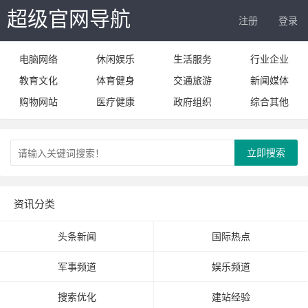
超级官网导航
注册
登录
电脑网络
休闲娱乐
生活服务
行业企业
教育文化
体育健身
交通旅游
新闻媒体
购物网站
医疗健康
政府组织
综合其他
立即搜索
资讯分类
头条新闻
国际热点
军事频道
娱乐频道
搜索优化
建站经验