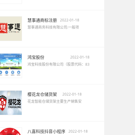
慧事通商标注册
2022-01-18
慧事通商务科技有限公司:一般项
鸿宝股份
2022-01-18
鸿宝科技股份有限公司（股票代码：83
樱花龙仓储货架
2022-01-18
花龙智能仓储货架主要生产销售安
八喜科技抖音小程序
2022-01-18