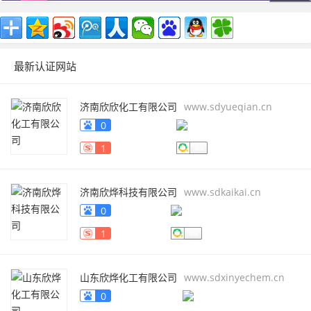
最新认证网站
济南欣欣化工有限公司
www.sdyueqian.cn
0
1
济南欣烨科技有限公司
www.sdkaikai.cn
0
1
山东欣烨化工有限公司
www.sdxinyechem.cn
0