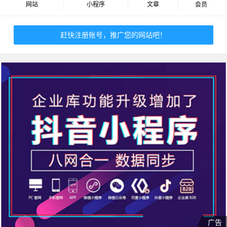
网站
小程序
文章
会员
赶快注册账号，推广您的网站吧！