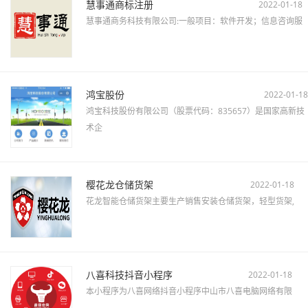
慧事通商标注册
2022-01-18
慧事通商务科技有限公司:一般项目：软件开发；信息咨询服
鸿宝股份
2022-01-18
鸿宝科技股份有限公司（股票代码：835657）是国家高新技
术企
樱花龙仓储货架
2022-01-18
花龙智能仓储货架主要生产销售安装仓储货架，轻型货架,
八喜科技抖音小程序
2022-01-18
本小程序为八喜网络抖音小程序中山市八喜电脑网络有限