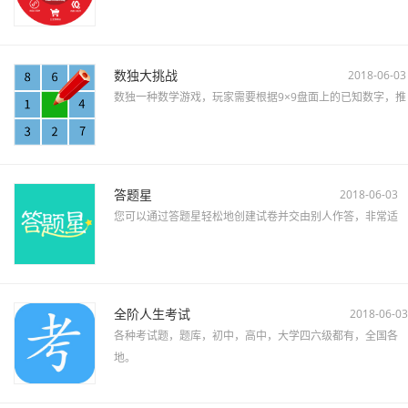
数独大挑战
2018-06-03
数独一种数学游戏，玩家需要根据9×9盘面上的已知数字，推
答题星
2018-06-03
您可以通过答题星轻松地创建试卷并交由别人作答，非常适
全阶人生考试
2018-06-03
各种考试题，题库，初中，高中，大学四六级都有，全国各
地。