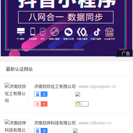
最新认证网站
济南欣欣化工有限公司
www.sdyueqian.cn
0
1
济南欣烨科技有限公司
www.sdkaikai.cn
0