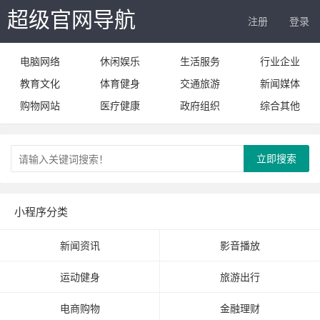
超级官网导航
注册
登录
电脑网络
休闲娱乐
生活服务
行业企业
教育文化
体育健身
交通旅游
新闻媒体
购物网站
医疗健康
政府组织
综合其他
立即搜索
小程序分类
新闻资讯
影音播放
运动健身
旅游出行
电商购物
金融理财