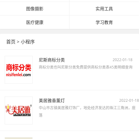
图像摄影
实用工具
医疗健康
学习教育
首页
>
小程序
尼斯商标分类
2022-01-18
商标分类也叫尼斯分类免费提供商标分类表45类明细查询
美居雅香薰灯
2022-01-18
中山市古镇美居雅灯饰厂，地处经济发达的珠江三角洲，座
落