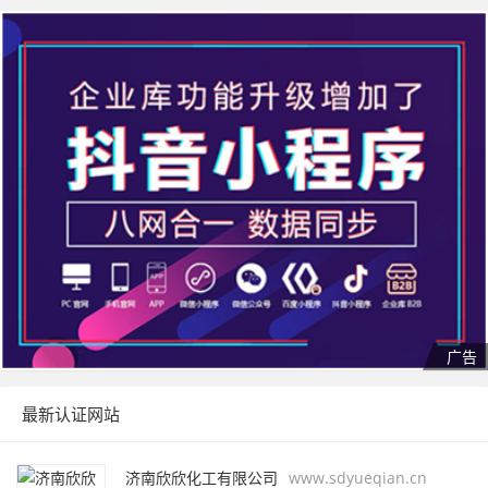
最新认证网站
济南欣欣化工有限公司
www.sdyueqian.cn