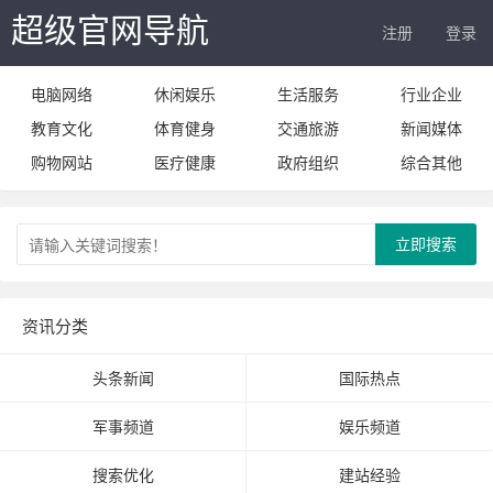
超级官网导航
注册
登录
电脑网络
休闲娱乐
生活服务
行业企业
教育文化
体育健身
交通旅游
新闻媒体
购物网站
医疗健康
政府组织
综合其他
立即搜索
资讯分类
头条新闻
国际热点
军事频道
娱乐频道
搜索优化
建站经验