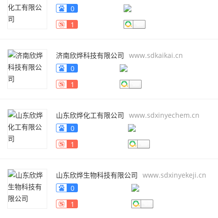
0
1
济南欣烨科技有限公司
www.sdkaikai.cn
0
1
山东欣烨化工有限公司
www.sdxinyechem.cn
0
1
山东欣烨生物科技有限公司
www.sdxinyekeji.cn
0
1