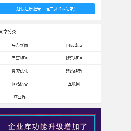
赶快注册账号，推广您的网站吧！
文章分类
头条新闻
国际热点
军事频道
娱乐频道
搜索优化
建站经验
网站运营
互联网
IT业界