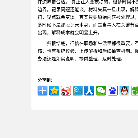
件边界更合适。 真正让人变被动的，很多时候不
边界。记录问题还能谈，材料失真一旦出现，解释
扫，疑点就会变淡。其实只要原始内容被处理过，
多时候不是那段记录本身，而是当事人在关键节
出现，解释成本就会明显上升。
归根结底，征信在职场和生活里都很重要，
核，也有系统校验、上传解析和后续抽查机制。
办法还是如实说明、提前整理、及时处理。
分享到：