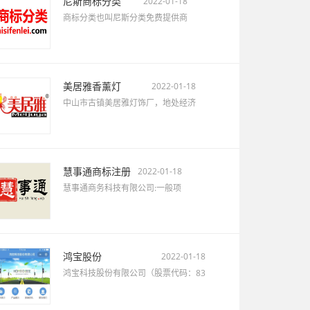
尼斯商标分类
2022-01-18
商标分类也叫尼斯分类免费提供商
美居雅香薰灯
2022-01-18
中山市古镇美居雅灯饰厂，地处经济
慧事通商标注册
2022-01-18
慧事通商务科技有限公司:一般项
鸿宝股份
2022-01-18
鸿宝科技股份有限公司（股票代码：83