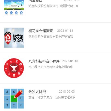
鸿宝股份
2022-01-18
鸿宝科技股份有限公司（股票代码：83
樱花龙仓储货架
2022-01-18
花龙智能仓储货架主要生产销售安
八喜科技抖音小程序
2022-01-18
本小程序为八喜网络抖音小程序中
数独大挑战
2018-06-03
数独一种数学游戏，玩家需要根据9