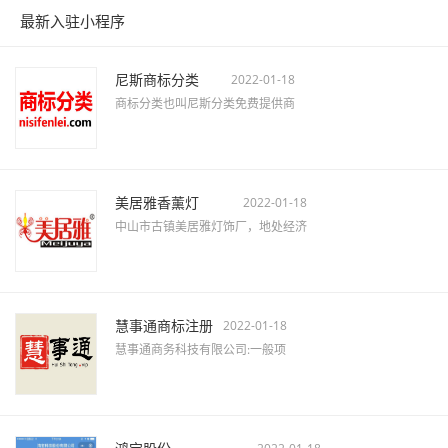
最新入驻小程序
尼斯商标分类
2022-01-18
商标分类也叫尼斯分类免费提供商
美居雅香薰灯
2022-01-18
中山市古镇美居雅灯饰厂，地处经济
慧事通商标注册
2022-01-18
慧事通商务科技有限公司:一般项