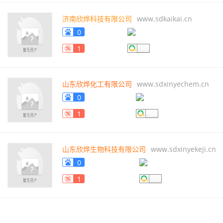
济南欣烨科技有限公司
www.sdkaikai.cn
0
1
山东欣烨化工有限公司
www.sdxinyechem.cn
0
1
山东欣烨生物科技有限公司
www.sdxinyekeji.cn
0
1