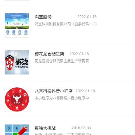
鸿宝股份
2022-01-18
鸿宝科技股份有限公司（股票代码：83
樱花龙仓储货架
2022-01-18
花龙智能仓储货架主要生产销售安
八喜科技抖音小程序
2022-01-18
本小程序为八喜网络抖音小程序中
数独大挑战
2018-06-03