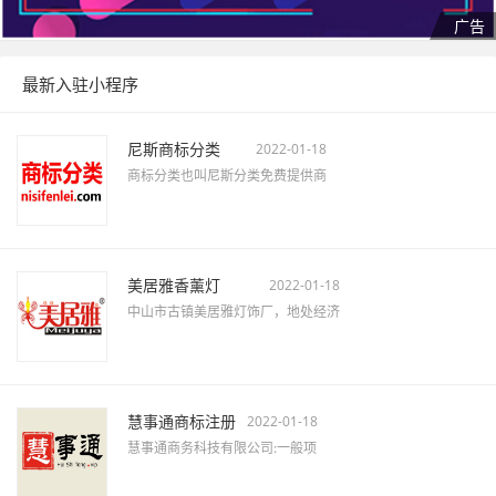
最新入驻小程序
尼斯商标分类
2022-01-18
商标分类也叫尼斯分类免费提供商
美居雅香薰灯
2022-01-18
中山市古镇美居雅灯饰厂，地处经济
慧事通商标注册
2022-01-18
慧事通商务科技有限公司:一般项