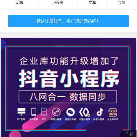
网站
小程序
文章
会员
赶快注册账号，推广您的网站吧！