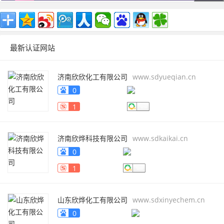
最新认证网站
济南欣欣化工有限公司
www.sdyueqian.cn
0
1
济南欣烨科技有限公司
www.sdkaikai.cn
0
1
山东欣烨化工有限公司
www.sdxinyechem.cn
0