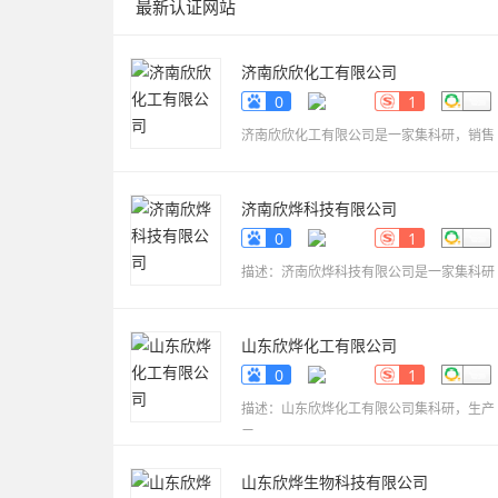
最新认证网站
济南欣欣化工有限公司
www.sdyueqian.cn
0
1
济南欣欣化工有限公司是一家集科研，销售
济南欣烨科技有限公司
www.sdkaikai.cn
0
1
描述：济南欣烨科技有限公司是一家集科研
山东欣烨化工有限公司
www.sdxinyechem.cn
0
1
描述：山东欣烨化工有限公司集科研，生产
三
山东欣烨生物科技有限公司