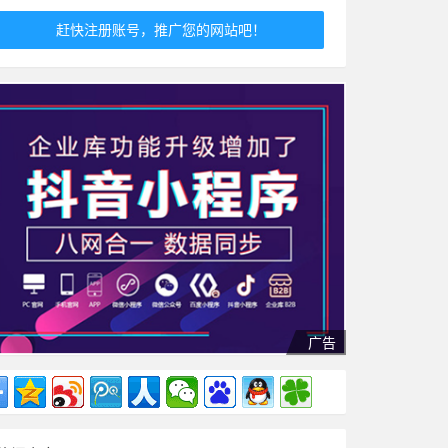
赶快注册账号，推广您的网站吧！