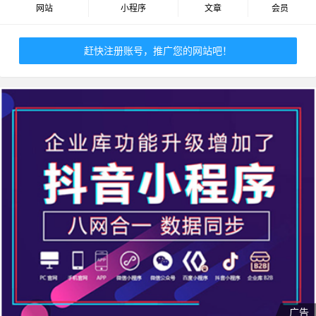
网站
小程序
文章
会员
赶快注册账号，推广您的网站吧！