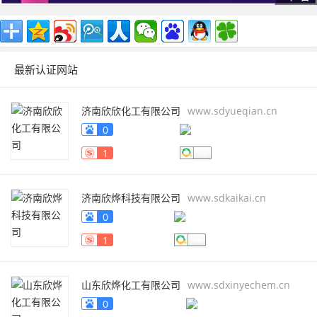
最新认证网站
济南欣欣化工有限公司
www.sdyueqian.cn
0
1
济南欣烨科技有限公司
www.sdkaikai.cn
0
1
山东欣烨化工有限公司
www.sdxinyechem.cn
0