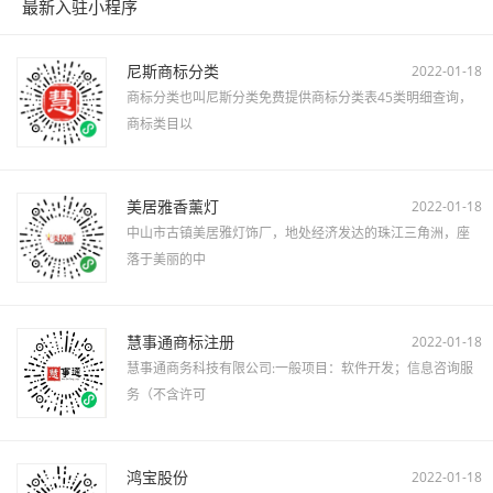
最新入驻小程序
尼斯商标分类
2022-01-18
商标分类也叫尼斯分类免费提供商标分类表45类明细查询，
商标类目以
美居雅香薰灯
2022-01-18
中山市古镇美居雅灯饰厂，地处经济发达的珠江三角洲，座
落于美丽的中
慧事通商标注册
2022-01-18
慧事通商务科技有限公司:一般项目：软件开发；信息咨询服
务（不含许可
鸿宝股份
2022-01-18