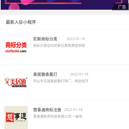
最新入驻小程序
尼斯商标分类
2022-01-18
商标分类也叫尼斯分类免费提供商
美居雅香薰灯
2022-01-18
中山市古镇美居雅灯饰厂，地处经济
慧事通商标注册
2022-01-18
慧事通商务科技有限公司:一般项