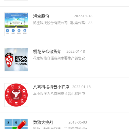
鸿宝股份
2022-01-18
鸿宝科技股份有限公司（股票代码：83
樱花龙仓储货架
2022-01-18
花龙智能仓储货架主要生产销售安
八喜科技抖音小程序
2022-01-18
本小程序为八喜网络抖音小程序中
数独大挑战
2018-06-03