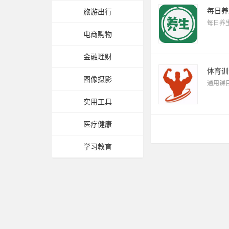
每日养
旅游出行
每日养
电商购物
金融理财
体育训
图像摄影
通用课
实用工具
医疗健康
学习教育