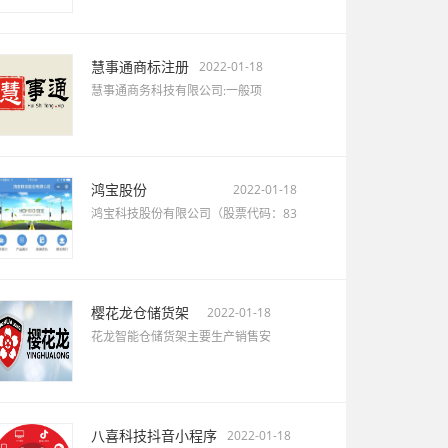
慧事通商标注册
2022-01-18
慧事通商务科技有限公司:一般项
鸿宝股份
2022-01-18
鸿宝科技股份有限公司（股票代码：83
樱花龙仓储货架
2022-01-18
花龙智能仓储货架主要生产销售安
八喜科技抖音小程序
2022-01-18