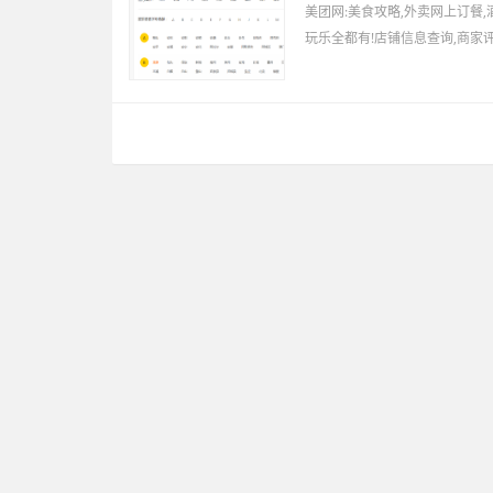
美团网:美食攻略,外卖网上订餐,
玩乐全都有!店铺信息查询,商家