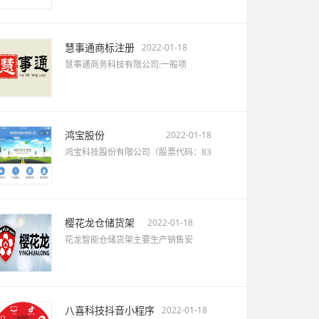
慧事通商标注册
2022-01-18
慧事通商务科技有限公司:一般项
鸿宝股份
2022-01-18
鸿宝科技股份有限公司（股票代码：83
樱花龙仓储货架
2022-01-18
花龙智能仓储货架主要生产销售安
八喜科技抖音小程序
2022-01-18