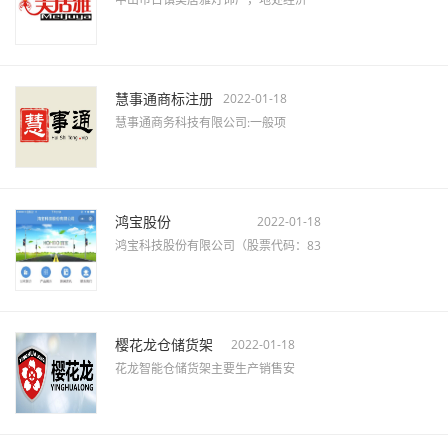
慧事通商标注册
2022-01-18
慧事通商务科技有限公司:一般项
鸿宝股份
2022-01-18
鸿宝科技股份有限公司（股票代码：83
樱花龙仓储货架
2022-01-18
花龙智能仓储货架主要生产销售安