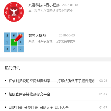
八喜科技抖音小程序
2022-01-18
本小程序为八喜网络抖音小程序中
数独大挑战
2018-06-03
数独一种数学游戏，玩家需要根据9
热门资讯
征信别把说明空间越弄越窄——打印纸质做不了报告无痕PS修改和如
03-26
超级官网链接收录提交平台
01-17
网站目录_分类目录_网站大全_网址大全
01-17