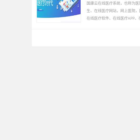
国康云在线医疗系统，也称为医
生、在线医疗网站，网上医院，
在线医疗软件、在线医疗APP、在