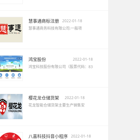
慧事通商标注册
2022-01-18
慧事通商务科技有限公司:一般项
鸿宝股份
2022-01-18
鸿宝科技股份有限公司（股票代码：83
樱花龙仓储货架
2022-01-18
花龙智能仓储货架主要生产销售安
八喜科技抖音小程序
2022-01-18