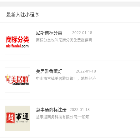
最新入驻小程序
尼斯商标分类
2022-01-18
商标分类也叫尼斯分类免费提供商
美居雅香薰灯
2022-01-18
中山市古镇美居雅灯饰厂，地处经济
慧事通商标注册
2022-01-18
慧事通商务科技有限公司:一般项