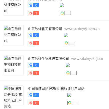
0
1
山东欣烨化工有限公司
www.sdxinyechem.cn
0
1
山东欣烨生物科技有限公司
www.sdxinyekeji.cn
0
1
中国服装网是服装(衣服)行业门户网站
fuzhuang.qiyeku.cn
0
0