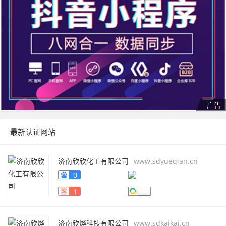
最新认证网站
济南欣欣化工有限公司
www.sdyueqian.cn
0
1
济南欣烨科技有限公司
www.sdkaikai.cn