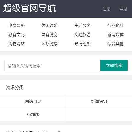
超级官网导航
注册
登录
电脑网络
休闲娱乐
生活服务
行业企业
教育文化
体育健身
交通旅游
新闻媒体
购物网站
医疗健康
政府组织
综合其他
立即搜索
资讯分类
网站目录
新闻资讯
小程序