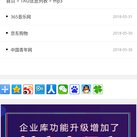
首页
> TAG信息列表 > mp3
365音乐网
2018-05-31
京东购物
2018-05-30
中国青年网
2018-05-30