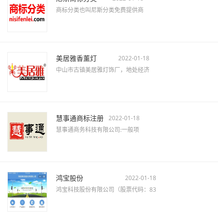
商标分类也叫尼斯分类免费提供商
美居雅香薰灯
2022-01-18
中山市古镇美居雅灯饰厂，地处经济
慧事通商标注册
2022-01-18
慧事通商务科技有限公司:一般项
鸿宝股份
2022-01-18
鸿宝科技股份有限公司（股票代码：83