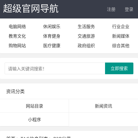
超级官网导航
注册
登录
电脑网络
休闲娱乐
生活服务
行业企业
教育文化
体育健身
交通旅游
新闻媒体
购物网站
医疗健康
政府组织
综合其他
立即搜索
资讯分类
网站目录
新闻资讯
小程序