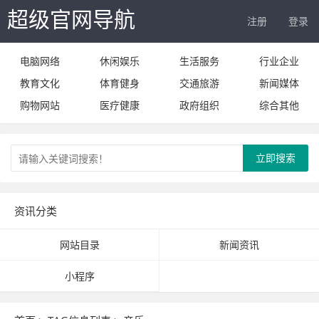
超级官网导航
注册
登录
电脑网络
休闲娱乐
生活服务
行业企业
教育文化
体育健身
交通旅游
新闻媒体
购物网站
医疗健康
政府组织
综合其他
立即搜索
资讯分类
网站目录
新闻资讯
小程序