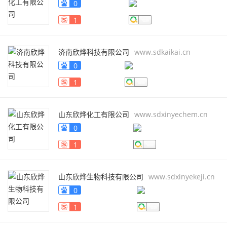
0
1
济南欣烨科技有限公司
www.sdkaikai.cn
0
1
山东欣烨化工有限公司
www.sdxinyechem.cn
0
1
山东欣烨生物科技有限公司
www.sdxinyekeji.cn
0
1