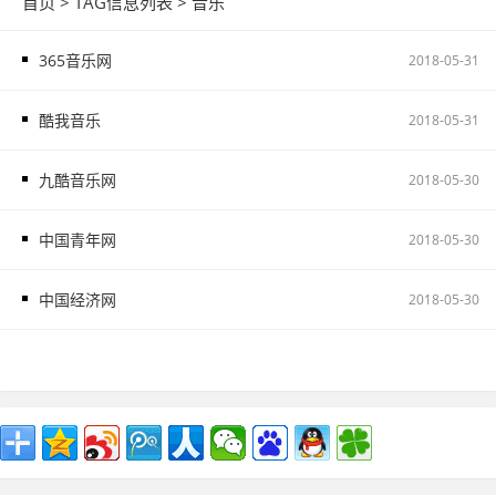
首页
> TAG信息列表 > 音乐
365音乐网
2018-05-31
酷我音乐
2018-05-31
九酷音乐网
2018-05-30
中国青年网
2018-05-30
中国经济网
2018-05-30