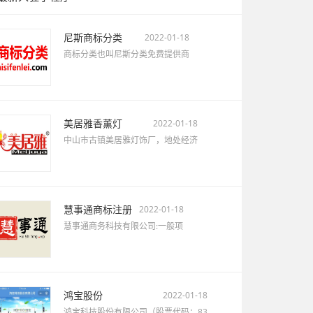
尼斯商标分类
2022-01-18
商标分类也叫尼斯分类免费提供商
美居雅香薰灯
2022-01-18
中山市古镇美居雅灯饰厂，地处经济
慧事通商标注册
2022-01-18
慧事通商务科技有限公司:一般项
鸿宝股份
2022-01-18
鸿宝科技股份有限公司（股票代码：83