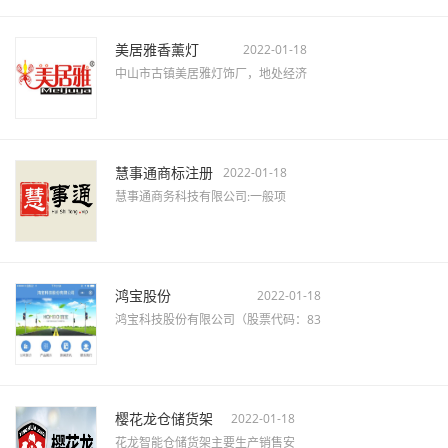
美居雅香薰灯
2022-01-18
中山市古镇美居雅灯饰厂，地处经济
慧事通商标注册
2022-01-18
慧事通商务科技有限公司:一般项
鸿宝股份
2022-01-18
鸿宝科技股份有限公司（股票代码：83
樱花龙仓储货架
2022-01-18
花龙智能仓储货架主要生产销售安