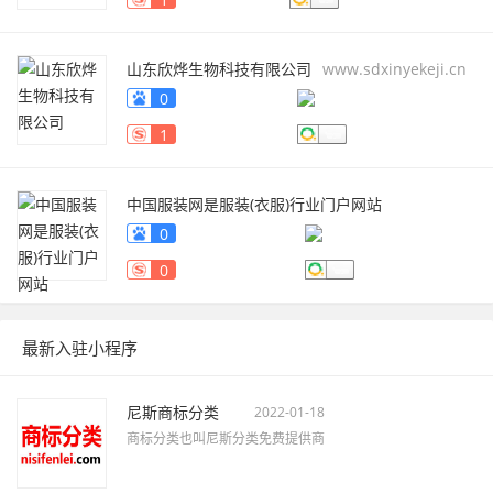
山东欣烨生物科技有限公司
www.sdxinyekeji.cn
0
1
中国服装网是服装(衣服)行业门户网站
fuzhuang.qiyeku.cn
0
0
最新入驻小程序
尼斯商标分类
2022-01-18
商标分类也叫尼斯分类免费提供商