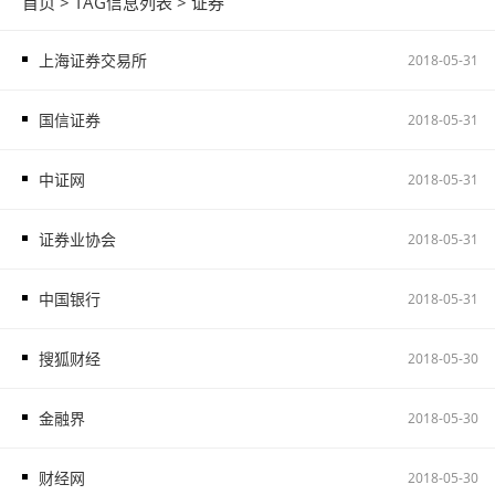
首页
> TAG信息列表 > 证券
上海证券交易所
2018-05-31
国信证券
2018-05-31
中证网
2018-05-31
证券业协会
2018-05-31
中国银行
2018-05-31
搜狐财经
2018-05-30
金融界
2018-05-30
财经网
2018-05-30