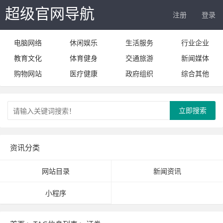
超级官网导航
注册
登录
电脑网络
休闲娱乐
生活服务
行业企业
教育文化
体育健身
交通旅游
新闻媒体
购物网站
医疗健康
政府组织
综合其他
立即搜索
资讯分类
网站目录
新闻资讯
小程序