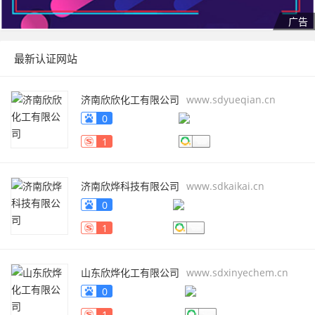
最新认证网站
济南欣欣化工有限公司
www.sdyueqian.cn
0
1
济南欣烨科技有限公司
www.sdkaikai.cn
0
1
山东欣烨化工有限公司
www.sdxinyechem.cn
0
1