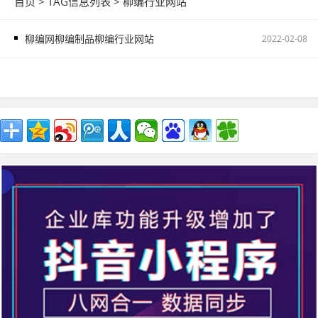
首页
> TAG信息列表 > 柳编行业网站
柳编网柳编制品柳编行业网站
2022-02-08