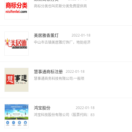
商标分类也叫尼斯分类免费提供商
美居雅香薰灯
2022-01-18
中山市古镇美居雅灯饰厂，地处经济
慧事通商标注册
2022-01-18
慧事通商务科技有限公司:一般项
鸿宝股份
2022-01-18
鸿宝科技股份有限公司（股票代码：83