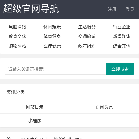
超级官网导航
注册
登录
电脑网络
休闲娱乐
生活服务
行业企业
教育文化
体育健身
交通旅游
新闻媒体
购物网站
医疗健康
政府组织
综合其他
立即搜索
资讯分类
网站目录
新闻资讯
小程序