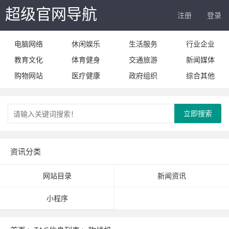
超级官网导航
注册
登录
电脑网络
休闲娱乐
生活服务
行业企业
教育文化
体育健身
交通旅游
新闻媒体
购物网站
医疗健康
政府组织
综合其他
立即搜索
资讯分类
网站目录
新闻资讯
小程序