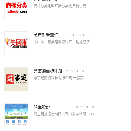
商标分类也叫尼斯分类免费提供商
美居雅香薰灯
2022-01-18
中山市古镇美居雅灯饰厂，地处经济
慧事通商标注册
2022-01-18
慧事通商务科技有限公司:一般项
鸿宝股份
2022-01-18
鸿宝科技股份有限公司（股票代码：83