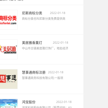
尼斯商标分类
2022-01-18
商标分类也叫尼斯分类免费提供商
美居雅香薰灯
2022-01-18
中山市古镇美居雅灯饰厂，地处经济
慧事通商标注册
2022-01-18
慧事通商务科技有限公司:一般项
鸿宝股份
2022-01-18
鸿宝科技股份有限公司（股票代码：83