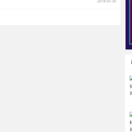
2018-05-30