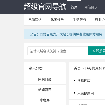
超级官网导航
首页
网站目录
电脑网络
休闲娱乐
生活服务
行业企
公告：网站目录为广大站长提供免费收录网站服务，V
立即搜
资讯分类
首页
> TAG信息列表
网站目录
搜狐健康
新闻资讯
人民健康网
小程序