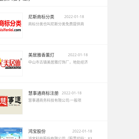
尼斯商标分类
2022-01-18
商标分类也叫尼斯分类免费提供商
美居雅香薰灯
2022-01-18
中山市古镇美居雅灯饰厂，地处经济
慧事通商标注册
2022-01-18
慧事通商务科技有限公司:一般项
鸿宝股份
2022-01-18
鸿宝科技股份有限公司（股票代码：83